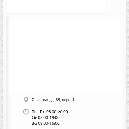
Ошарская, д. 65, корп. 1
Пн - Пт:
08:00-20:00
Сб:
08:00-19:00
Вс:
09:00-16:00