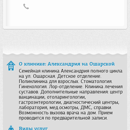
О клинике: Александрия на Ошарской
Семейная клиника Александрия полного цикла
на ул. Ошарская. Детское отделение.
Поликлиника для взрослых. Стоматология.
Гинекология. Лор-отделение. Клиника лечения
суставов. Дополнительные направления: центр
вакцинации, отоларингологии,
гастроэнтерологии, диагностический центры,
лаборатория, мед.осмотры, ДМС, справки.
Возможность вызова врача на дом. Прием
проводится по предварительной записи.
Виды услуг