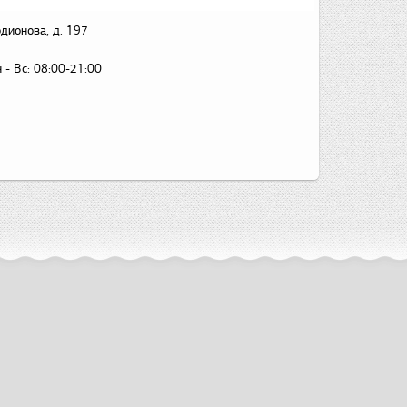
дионова, д. 197
 - Вс:
08:00-21:00