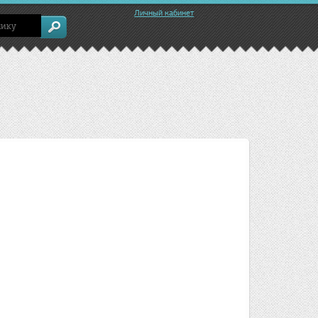
Личный кабинет