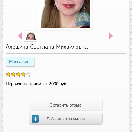
Алешина Светлана Михайловна
Массажист
Первичный прием:
от 2000 руб.
Оставить отзыв
Добавить в закладки