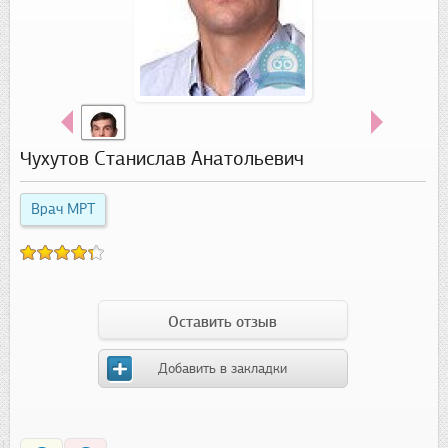
Чухутов Станислав Анатольевич
Врач МРТ
Оставить отзыв
Добавить в закладки