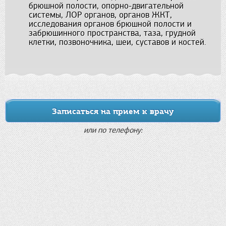
брюшной полости, опорно-двигательной
системы, ЛОР органов, органов ЖКТ,
исследования органов брюшной полости и
забрюшинного пространства, таза, грудной
клетки, позвоночника, шеи, суставов и костей.
Записаться на прием к врачу
или по телефону: