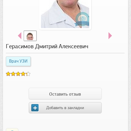
Герасимов Дмитрий Алексеевич
Врач УЗИ
Оставить отзыв
Добавить в закладки