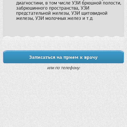
диагностики, в том числе УЗИ брюшной полости,
забрюшинного пространства, УЗИ
предстательной железы, УЗИ щитовидной
железы, УЗИ молочных желез и т.д.
Записаться на прием к врачу
или по телефону: