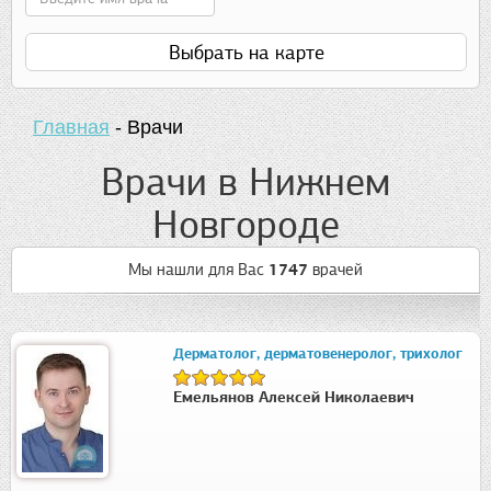
Выбрать на карте
Главная
-
Врачи
Врачи в Нижнем
Новгороде
Мы нашли для Вас
1747
врачей
Дерматолог, дерматовенеролог, трихолог
Емельянов Алексей Николаевич