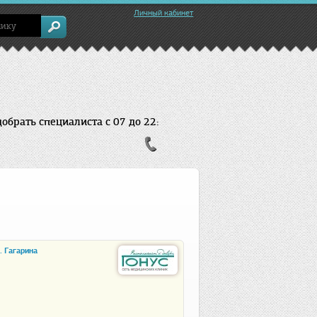
Личный кабинет
брать специалиста с 07 до 22:
. Гагарина