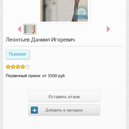
Леонтьев Даниил Игоревич
Психолог
Первичный прием:
от 5500 руб.
Оставить отзыв
Добавить в закладки