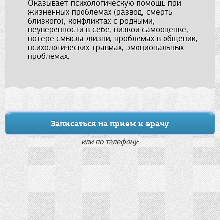
Оказывает психологическую помощь при
жизненных проблемах (развод, смерть
близкого), конфликтах с родными,
неуверенности в себе, низкой самооценке,
потере смысла жизни, проблемах в общении,
психологических травмах, эмоциональных
проблемах.
Записаться на прием к врачу
или по телефону: