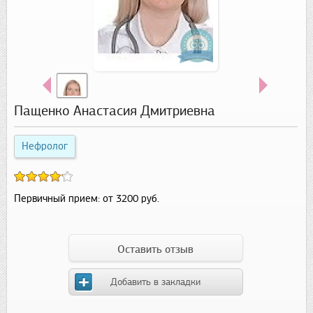
Пащенко Анастасия Дмитриевна
Нефролог
Первичный прием:
от 3200 руб.
Оставить отзыв
Добавить в закладки