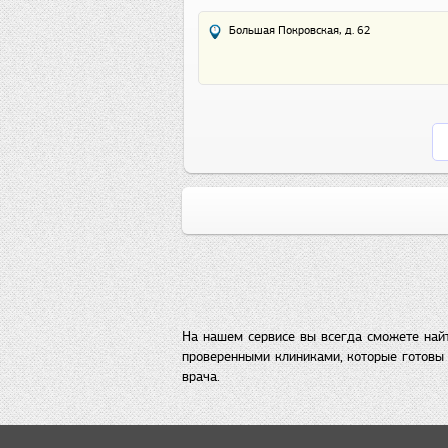
Большая Покровская, д. 62
На нашем сервисе вы всегда сможете най
проверенными клиниками, которые готовы 
врача.