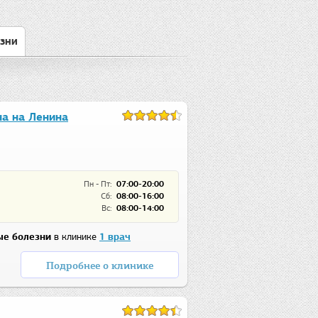
зни
а на Ленина
Пн - Пт:
07:00-20:00
Сб:
08:00-16:00
Вс:
08:00-14:00
е болезни
в клинике
1 врач
Подробнее о клинике