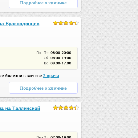
Подробнее о клинике
на Краснодонцев
Пн - Пт:
08:00-20:00
Сб:
08:00-19:00
Вс:
09:00-17:00
е болезни
в клинике
2 врача
Подробнее о клинике
а на Таллинской
Пн - Пт:
07:00-19:00