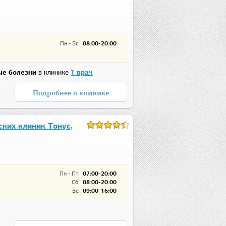
Пн - Вс:
08:00-20:00
е болезни
в клинике
1 врач
Подробнее о клинике
ких клиник Тонус,
Пн - Пт:
07:00-20:00
Сб:
08:00-20:00
Вс:
09:00-16:00