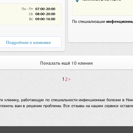
Пн - Пт:
07:00-20:00
Сб:
08:00-20:00
Вс:
09:00-16:00
По специализации
инфекционны
Подробнее о клинике
Показать ещё 10 клиник
1
2
>
ти клинику, работающую по специальности инфекционные болезни в Ни
помочь вам в решении проблемы. Все отзывы на нашем сервисе оставл