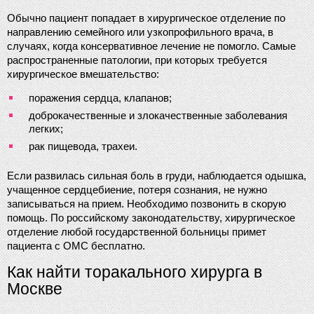
Обычно пациент попадает в хирургическое отделение по 
направлению семейного или узкопрофильного врача, в 
случаях, когда консервативное лечение не помогло. Самые 
распространенные патологии, при которых требуется 
хирургическое вмешательство:
поражения сердца, клапанов;
доброкачественные и злокачественные заболевания 
легких;
рак пищевода, трахеи.
Если развилась сильная боль в груди, наблюдается одышка, 
учащенное сердцебиение, потеря сознания, не нужно 
записываться на прием. Необходимо позвонить в скорую 
помощь. По российскому законодательству, хирургическое 
отделение любой государственной больницы примет 
пациента с ОМС бесплатно.
Как найти торакального хирурга в 
Москве