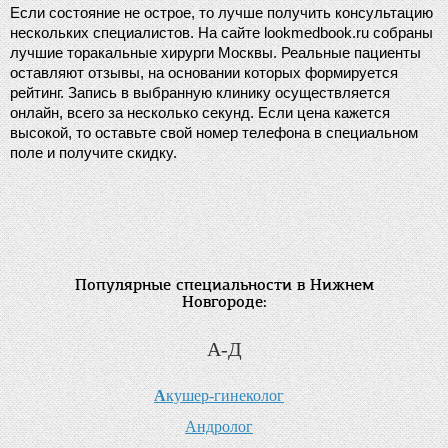
Если состояние не острое, то лучше получить консультацию 
нескольких специалистов. На сайте lookmedbook.ru собраны 
лучшие торакальные хирурги Москвы. Реальные пациенты 
оставляют отзывы, на основании которых формируется 
рейтинг. Запись в выбранную клинику осуществляется 
онлайн, всего за несколько секунд. Если цена кажется 
высокой, то оставьте свой номер телефона в специальном 
поле и получите скидку.
Популярные специальности в Нижнем
Новгороде:
А-Д
А
кушер-гинеколог
А
ндролог