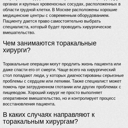
органах и крупных кровеносных сосудах, расположенных в 
области грудной клетки. В Москве расположены хорошие 
медицинские центры с современным оборудованием. 
Пациенту дается право самостоятельно выбрать 
специалиста, который будет проводить хирургическое 
вмешательство.
Чем занимаются торакальные 
хирурги?
Торакальные операции могут продлить жизнь пациента или 
даже спасти его от смерти. Чаще всего на хирургический 
стол попадают люди, у которых диагностированы серьезные 
проблемы с сердцем или легкими. Также специалист может 
помочь при затрудненном глотании или других проблемах с 
пищеводом. Хороший хирург не просто выполняет 
оперативное вмешательство, но и контролирует процесс 
восстановления пациента.
В каких случаях направляют к 
торакальным хирургам?