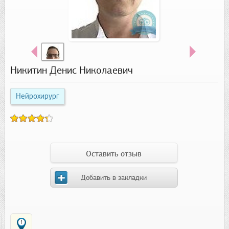
Никитин Денис Николаевич
Нейрохирург
Оставить отзыв
Добавить в закладки
1