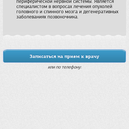
периферической нервной системы. Является
специалистом в вопросах лечения опухолей
головного и спинного мозга и дегенеративных
заболеваниях позвоночника.
Записаться на прием к врачу
или по телефону: